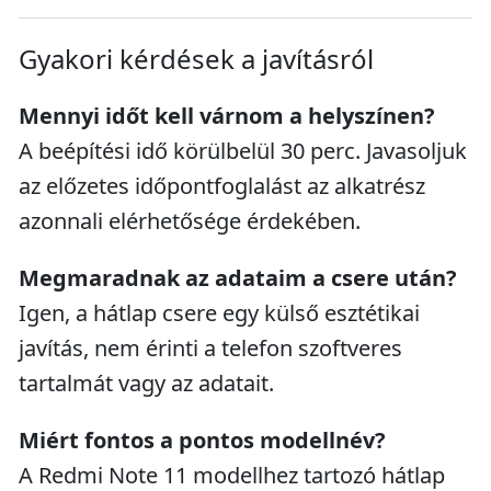
Gyakori kérdések a javításról
Mennyi időt kell várnom a helyszínen?
A beépítési idő körülbelül 30 perc. Javasoljuk
az előzetes időpontfoglalást az alkatrész
azonnali elérhetősége érdekében.
Megmaradnak az adataim a csere után?
Igen, a hátlap csere egy külső esztétikai
javítás, nem érinti a telefon szoftveres
tartalmát vagy az adatait.
Miért fontos a pontos modellnév?
A Redmi Note 11 modellhez tartozó hátlap