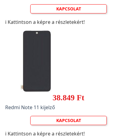
KAPCSOLAT
ℹ️ Kattintson a képre a részletekért!
38.849 Ft
Redmi Note 11 kijelző
KAPCSOLAT
ℹ️ Kattintson a képre a részletekért!