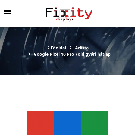
Főoldal
Árlista
Google Pixel 10 Pro Fold gyári hátlap