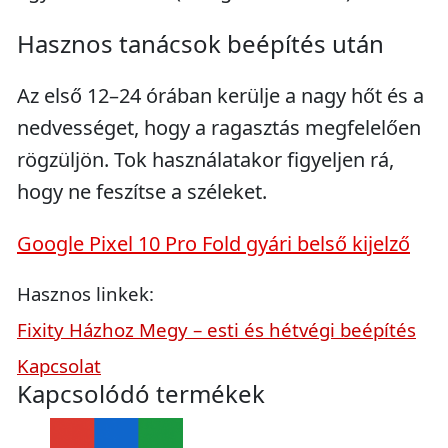
Hasznos tanácsok beépítés után
Az első 12–24 órában kerülje a nagy hőt és a
nedvességet, hogy a ragasztás megfelelően
rögzüljön. Tok használatakor figyeljen rá,
hogy ne feszítse a széleket.
Google Pixel 10 Pro Fold gyári belső kijelző
Hasznos linkek:
Fixity Házhoz Megy – esti és hétvégi beépítés
Kapcsolat
Kapcsolódó termékek