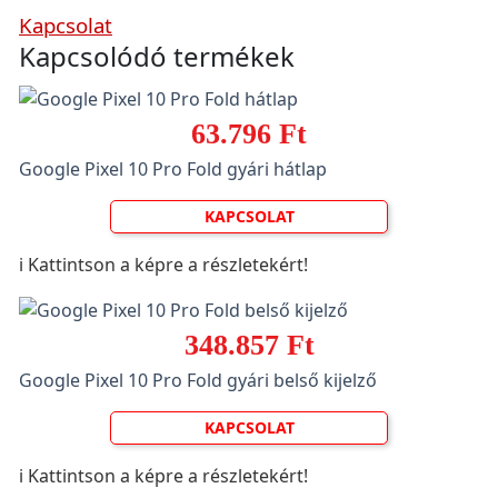
Kapcsolat
Kapcsolódó termékek
63.796 Ft
Google Pixel 10 Pro Fold gyári hátlap
KAPCSOLAT
ℹ️ Kattintson a képre a részletekért!
348.857 Ft
Google Pixel 10 Pro Fold gyári belső kijelző
KAPCSOLAT
ℹ️ Kattintson a képre a részletekért!