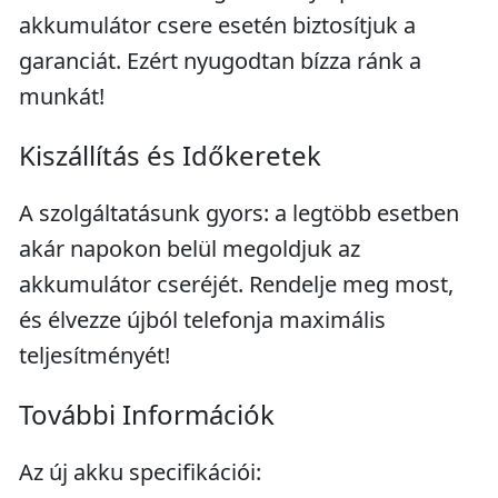
akkumulátor csere esetén biztosítjuk a
garanciát. Ezért nyugodtan bízza ránk a
munkát!
Kiszállítás és Időkeretek
A szolgáltatásunk gyors: a legtöbb esetben
akár napokon belül megoldjuk az
akkumulátor cseréjét. Rendelje meg most,
és élvezze újból telefonja maximális
teljesítményét!
További Információk
Az új akku specifikációi: