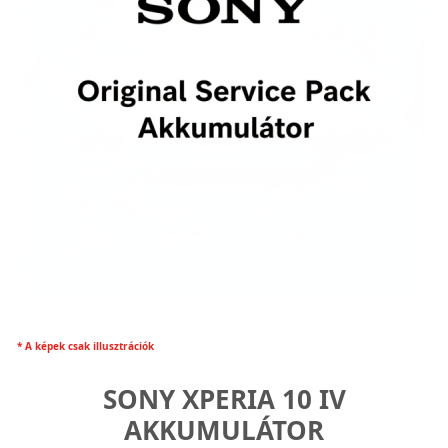
* A képek csak illusztrációk
SONY XPERIA 10 IV
AKKUMULÁTOR