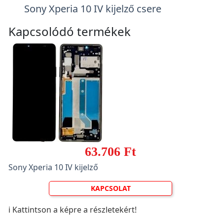
Sony Xperia 10 IV kijelző csere
Kapcsolódó termékek
63.706 Ft
Sony Xperia 10 IV kijelző
KAPCSOLAT
ℹ️ Kattintson a képre a részletekért!