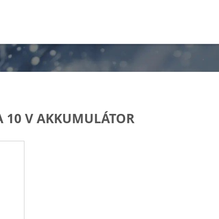
A 10 V AKKUMULÁTOR