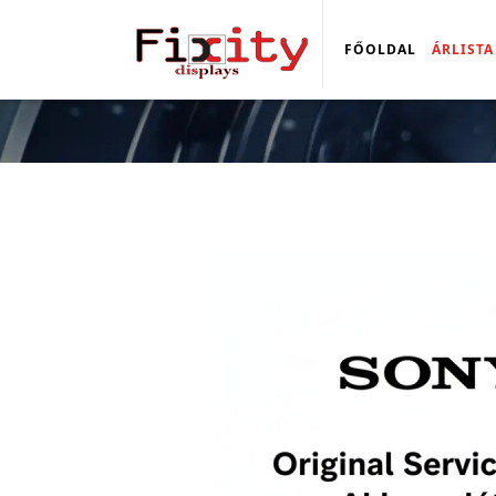
FŐOLDAL
ÁRLISTA