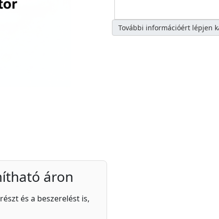
További információért lépjen 
ítható áron
részt és a beszerelést is,