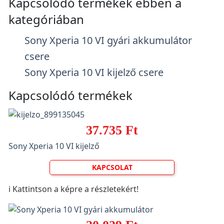
Kapcsolódó termékek ebben a
kategóriában
Sony Xperia 10 VI gyári akkumulátor
csere
Sony Xperia 10 VI kijelző csere
Kapcsolódó termékek
37.735 Ft
Sony Xperia 10 VI kijelző
KAPCSOLAT
ℹ️ Kattintson a képre a részletekért!