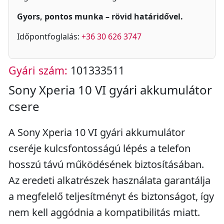
Gyors, pontos munka – rövid határidővel.
Időpontfoglalás:
+36 30 626 3747
Gyári szám:
101333511
Sony Xperia 10 VI gyári akkumulátor
csere
A Sony Xperia 10 VI gyári akkumulátor
cseréje kulcsfontosságú lépés a telefon
hosszú távú működésének biztosításában.
Az eredeti alkatrészek használata garantálja
a megfelelő teljesítményt és biztonságot, így
nem kell aggódnia a kompatibilitás miatt.