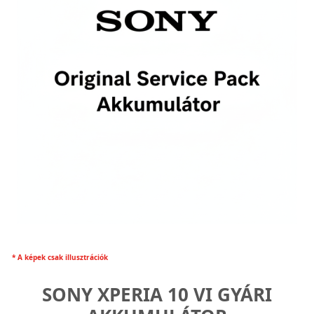
* A képek csak illusztrációk
SONY XPERIA 10 VI GYÁRI