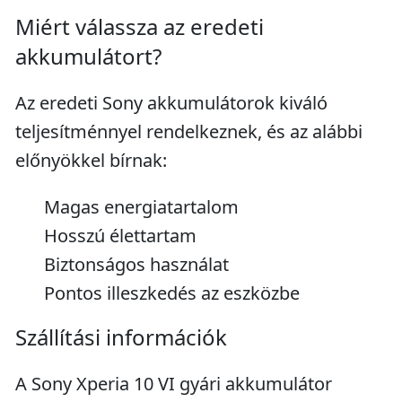
Miért válassza az eredeti
akkumulátort?
Az eredeti Sony akkumulátorok kiváló
teljesítménnyel rendelkeznek, és az alábbi
előnyökkel bírnak:
Magas energiatartalom
Hosszú élettartam
Biztonságos használat
Pontos illeszkedés az eszközbe
Szállítási információk
A Sony Xperia 10 VI gyári akkumulátor