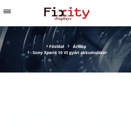
Főoldal
Árlista
Sony Xperia 10 VI gyári akkumulátor