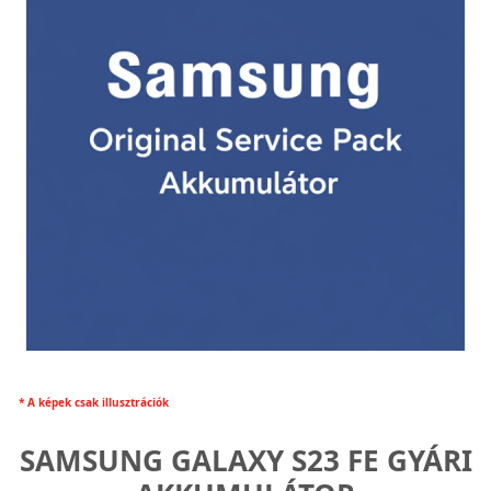
* A képek csak illusztrációk
SAMSUNG GALAXY S23 FE GYÁRI