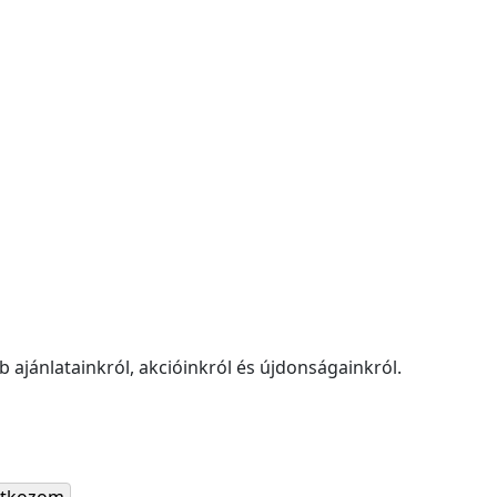
 ajánlatainkról, akcióinkról és újdonságainkról.