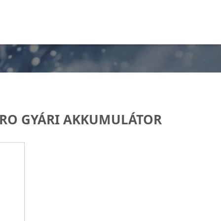
PRO GYÁRI AKKUMULÁTOR