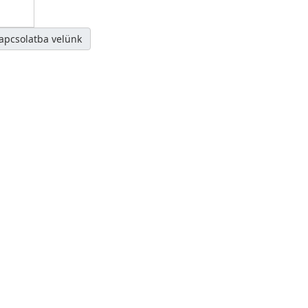
kapcsolatba velünk