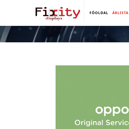
FŐOLDAL
ÁRLISTA