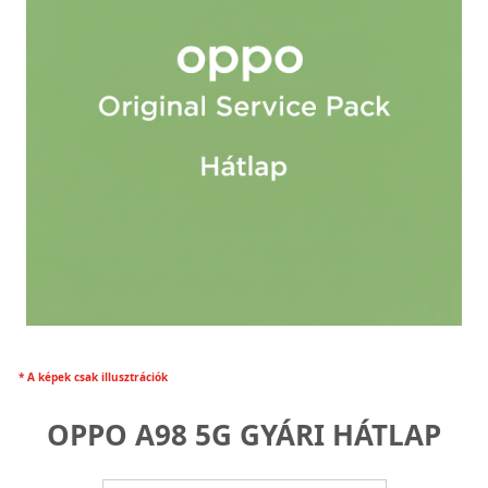
* A képek csak illusztrációk
OPPO A98 5G GYÁRI HÁTLAP