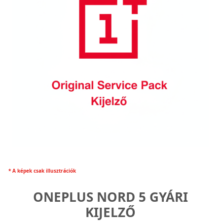
* A képek csak illusztrációk
ONEPLUS NORD 5 GYÁRI
KIJELZŐ