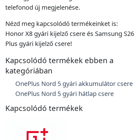
telefonod új megjelenése.
Nézd meg kapcsolódó termékeinket is:
Honor X8 gyári kijelző csere és Samsung S26
Plus gyári kijelző csere!
Kapcsolódó termékek ebben a
kategóriában
OnePlus Nord 5 gyári akkumulátor csere
OnePlus Nord 5 gyári hátlap csere
Kapcsolódó termékek