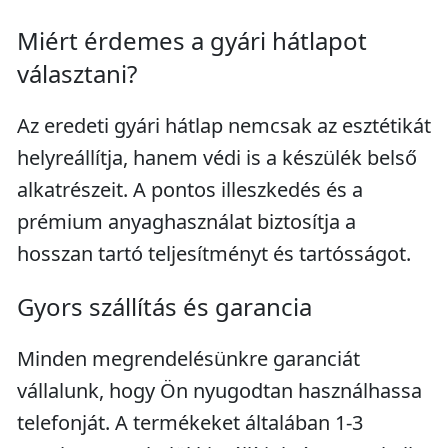
Miért érdemes a gyári hátlapot
választani?
Az eredeti gyári hátlap nemcsak az esztétikát
helyreállítja, hanem védi is a készülék belső
alkatrészeit. A pontos illeszkedés és a
prémium anyaghasználat biztosítja a
hosszan tartó teljesítményt és tartósságot.
Gyors szállítás és garancia
Minden megrendelésünkre garanciát
vállalunk, hogy Ön nyugodtan használhassa
telefonját. A termékeket általában 1-3