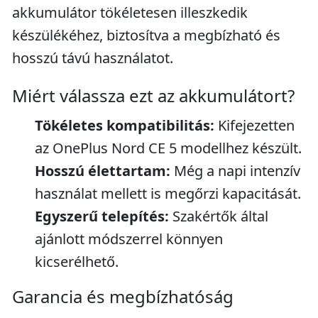
akkumulátor tökéletesen illeszkedik
készülékéhez, biztosítva a megbízható és
hosszú távú használatot.
Miért válassza ezt az akkumulátort?
Tökéletes kompatibilitás:
Kifejezetten
az OnePlus Nord CE 5 modellhez készült.
Hosszú élettartam:
Még a napi intenzív
használat mellett is megőrzi kapacitását.
Egyszerű telepítés:
Szakértők által
ajánlott módszerrel könnyen
kicserélhető.
Garancia és megbízhatóság