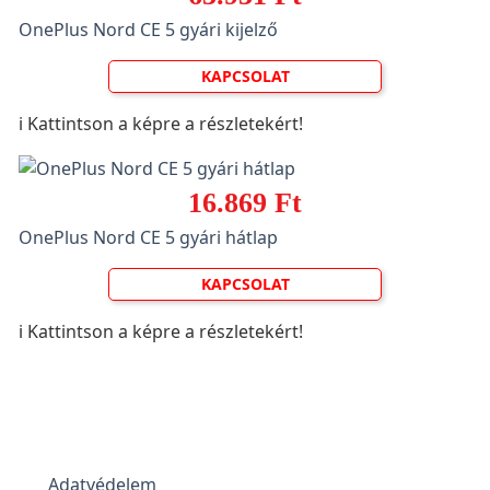
OnePlus Nord CE 5 gyári kijelző
KAPCSOLAT
ℹ️ Kattintson a képre a részletekért!
16.869 Ft
OnePlus Nord CE 5 gyári hátlap
KAPCSOLAT
ℹ️ Kattintson a képre a részletekért!
Adatvédelem