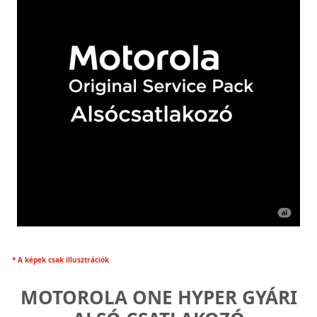
* A képek csak illusztrációk
MOTOROLA ONE HYPER GYÁRI