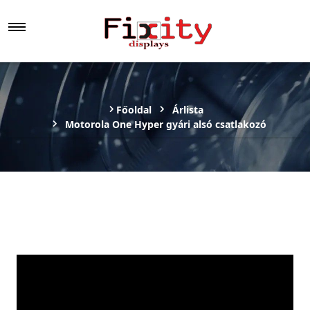
Főoldal
Árlista
Motorola One Hyper gyári alsó csatlakozó