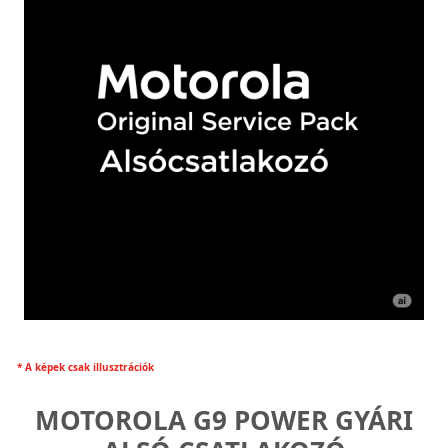
* A képek csak illusztrációk
MOTOROLA G9 POWER GYÁRI