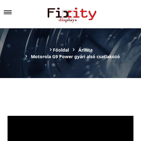
Főoldal
Árlista
Motorola G9 Power gyári alsó csatlakozó