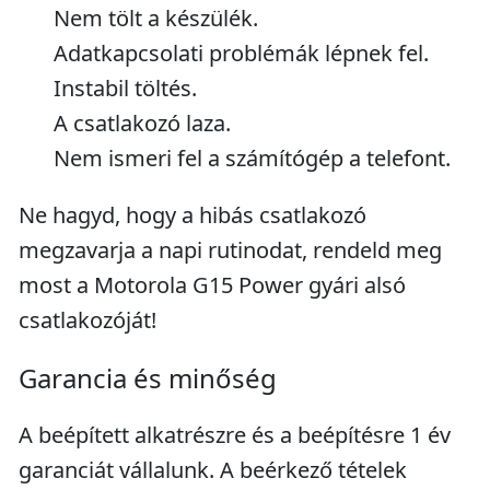
Nem tölt a készülék.
Adatkapcsolati problémák lépnek fel.
Instabil töltés.
A csatlakozó laza.
Nem ismeri fel a számítógép a telefont.
Ne hagyd, hogy a hibás csatlakozó
megzavarja a napi rutinodat, rendeld meg
most a Motorola G15 Power gyári alsó
csatlakozóját!
Garancia és minőség
A beépített alkatrészre és a beépítésre 1 év
garanciát vállalunk. A beérkező tételek