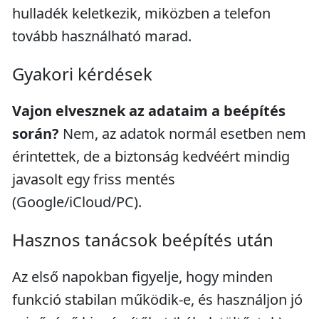
hulladék keletkezik, miközben a telefon
tovább használható marad.
Gyakori kérdések
Vajon elvesznek az adataim a beépítés
során?
Nem, az adatok normál esetben nem
érintettek, de a biztonság kedvéért mindig
javasolt egy friss mentés
(Google/iCloud/PC).
Hasznos tanácsok beépítés után
Az első napokban figyelje, hogy minden
funkció stabilan működik-e, és használjon jó