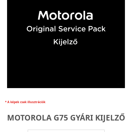
* A képek csak illusztrációk
MOTOROLA G75 GYÁRI KIJELZŐ