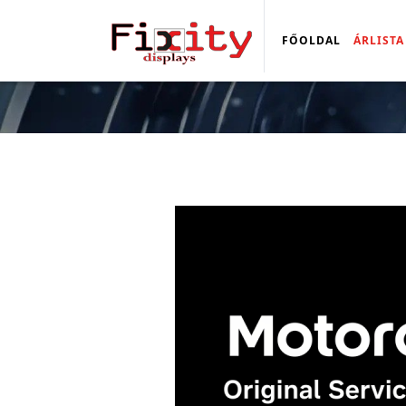
FŐOLDAL
ÁRLISTA