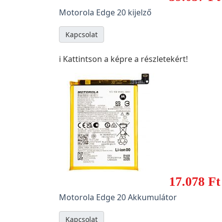
Motorola Edge 20 kijelző
Kapcsolat
ℹ️ Kattintson a képre a részletekért!
17.078 Ft
Motorola Edge 20 Akkumulátor
Kapcsolat