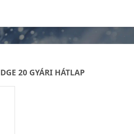
DGE 20 GYÁRI HÁTLAP