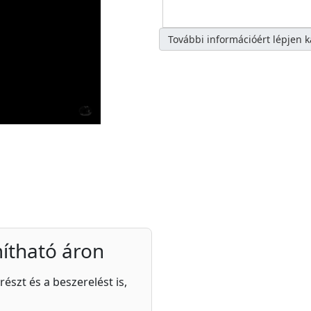
További információért lépjen 
ítható áron
részt és a beszerelést is,