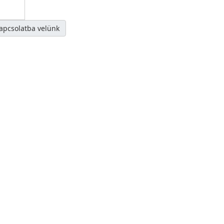
kapcsolatba velünk