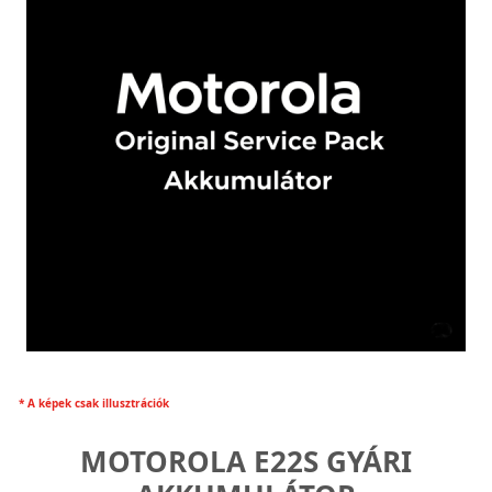
* A képek csak illusztrációk
MOTOROLA E22S GYÁRI