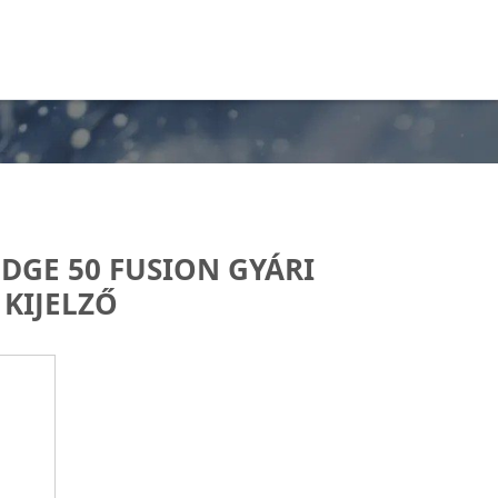
DGE 50 FUSION GYÁRI
KIJELZŐ