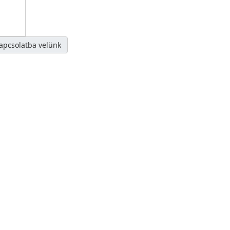
kapcsolatba velünk