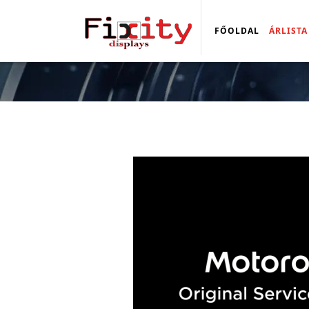
FŐOLDAL
ÁRLISTA