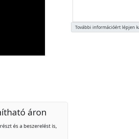
További információért lépjen 
ítható áron
részt és a beszerelést is,