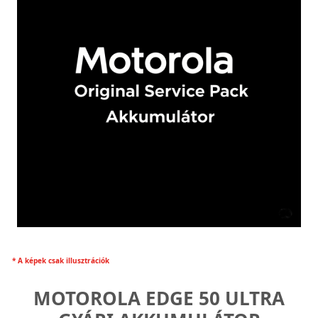
* A képek csak illusztrációk
MOTOROLA EDGE 50 ULTRA