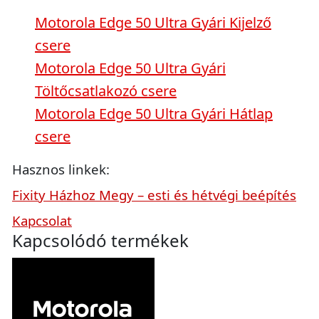
Motorola Edge 50 Ultra Gyári Kijelző
csere
Motorola Edge 50 Ultra Gyári
Töltőcsatlakozó csere
Motorola Edge 50 Ultra Gyári Hátlap
csere
Hasznos linkek:
Fixity Házhoz Megy – esti és hétvégi beépítés
Kapcsolat
Kapcsolódó termékek