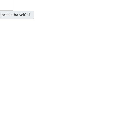
kapcsolatba velünk