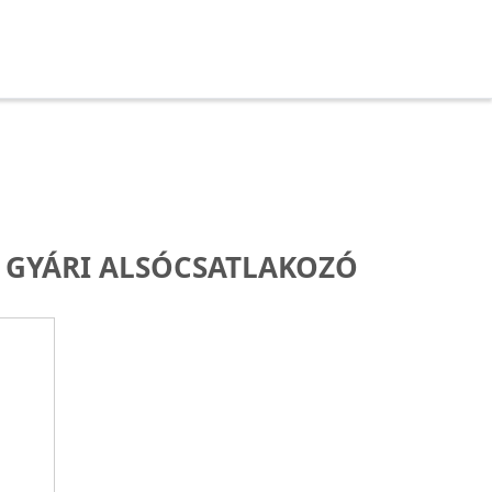
 GYÁRI ALSÓCSATLAKOZÓ