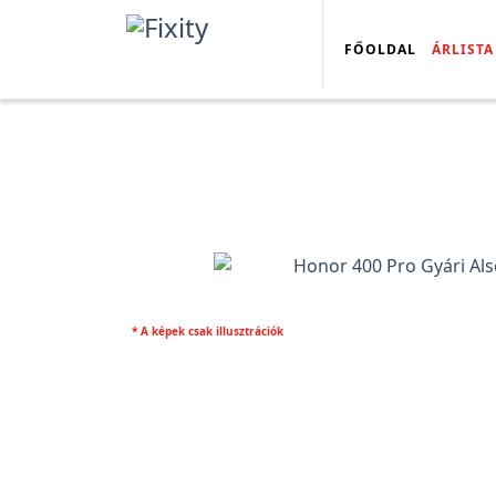
FŐOLDAL
ÁRLISTA
* A képek csak illusztrációk