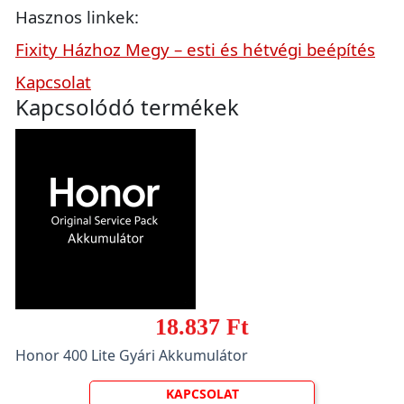
Hasznos linkek:
Fixity Házhoz Megy – esti és hétvégi beépítés
Kapcsolat
Kapcsolódó termékek
18.837 Ft
Honor 400 Lite Gyári Akkumulátor
KAPCSOLAT