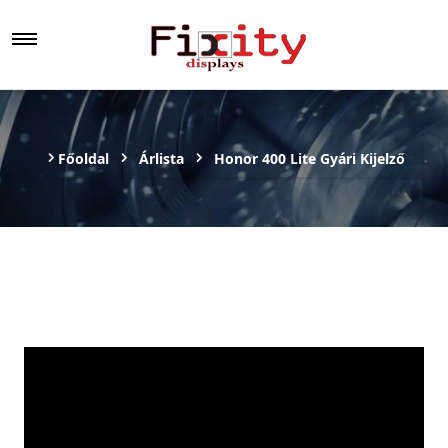
Főoldal
Árlista
Honor 400 Lite Gyári Kijelző