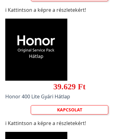
ℹ️ Kattintson a képre a részletekért!
39.629 Ft
Honor 400 Lite Gyári Hátlap
KAPCSOLAT
ℹ️ Kattintson a képre a részletekért!