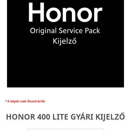
* A képek csak illusztrációk
HONOR 400 LITE GYÁRI KIJELZŐ