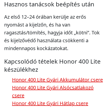
Hasznos tanácsok beépítés után
Az első 12–24 órában kerülje az erős
nyomást a kijelzőn, és ha van
ragasztás/tömítés, hagyja időt „kötni”. Tok
és kijelzővédő használata csökkenti a
mindennapos kockázatokat.
Kapcsolódó tételek Honor 400 Lite
készülékhez
Honor 400 Lite Gyári Akkumulátor csere
Honor 400 Lite Gyári Alsócsatlakozó
csere
Honor 400 Lite Gyári Hátlap csere