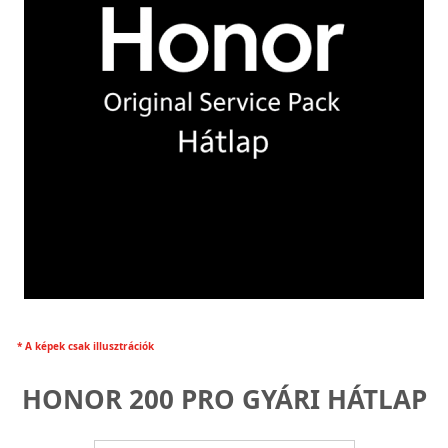
* A képek csak illusztrációk
HONOR 200 PRO GYÁRI HÁTLAP