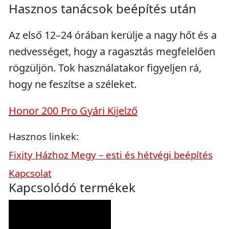
Hasznos tanácsok beépítés után
Az első 12–24 órában kerülje a nagy hőt és a
nedvességet, hogy a ragasztás megfelelően
rögzüljön. Tok használatakor figyeljen rá,
hogy ne feszítse a széleket.
Honor 200 Pro Gyári Kijelző
Hasznos linkek:
Fixity Házhoz Megy – esti és hétvégi beépítés
Kapcsolat
Kapcsolódó termékek