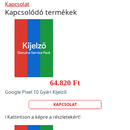
Kapcsolat
Kapcsolódó termékek
64.820 Ft
Google Pixel 10 Gyári Kijelző
KAPCSOLAT
ℹ️ Kattintson a képre a részletekért!