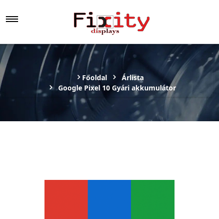
Főoldal
Árlista
Google Pixel 10 Gyári akkumulátor