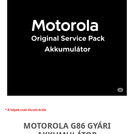
* A képek csak illusztrációk
MOTOROLA G86 GYÁRI