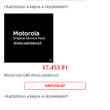
ℹ️ Kattintson a képre a részletekért!
17.453 Ft
Motorola G86 Alsócsatlakozó
KAPCSOLAT
ℹ️ Kattintson a képre a részletekért!