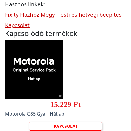
Hasznos linkek:
Fixity Házhoz Megy – esti és hétvégi beépítés
Kapcsolat
Kapcsolódó termékek
15.229 Ft
Motorola G85 Gyári Hátlap
KAPCSOLAT