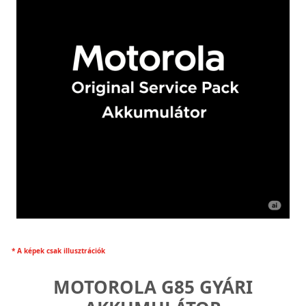
* A képek csak illusztrációk
MOTOROLA G85 GYÁRI