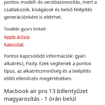
pontos modell- és verzióazonosítás, mert a
csatlakozók, kivágások és belső felépítés
generációnként is eltérhet.
További gyors linkek:
Apple árlista
Kapcsolat
Fontos kapcsolódó információk: gyári
alkatrész, Fixity. Ezek segítenek a pontos
típus, az alkatrészminőség és a beépítés
előtti ellenőrzés megértésében.
Macbook air pro 13 billentyűzet
magyarosítás - 1 órán belül