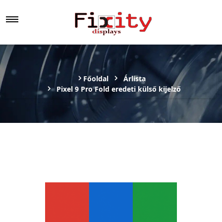
Főoldal
Árlista
Pixel 9 Pro Fold eredeti külső kijelző