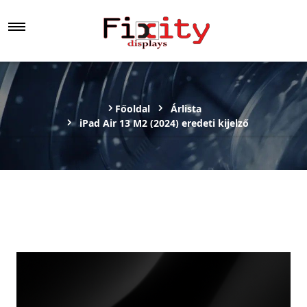
Főoldal
Árlista
iPad Air 13 M2 (2024) eredeti kijelző