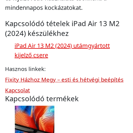
mindennapos kockázatokat.
Kapcsolódó tételek iPad Air 13 M2
(2024) készülékhez
iPad Air 13 M2 (2024) utámgyártott
kijelző csere
Hasznos linkek:
Fixity Házhoz Megy – esti és hétvégi beépítés
Kapcsolat
Kapcsolódó termékek