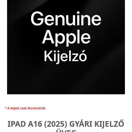
* A képek csak illusztrációk
IPAD A16 (2025) GYÁRI KIJELZŐ