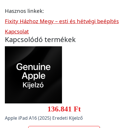
Hasznos linkek:
Fixity Házhoz Megy – esti és hétvégi beépítés
Kapcsolat
Kapcsolódó termékek
136.841 Ft
Apple iPad A16 (2025) Eredeti Kijelző