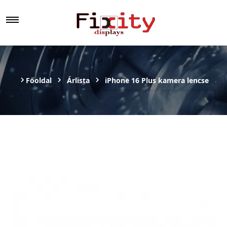
Főoldal
Árlista
iPhone 16 Plus kamera lencse