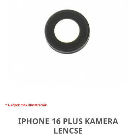
* A képek csak illusztrációk
IPHONE 16 PLUS KAMERA
LENCSE