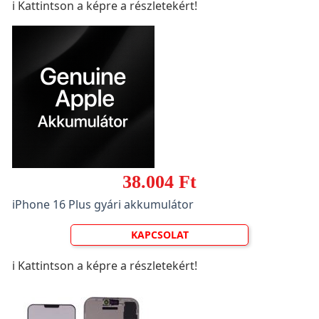
ℹ️ Kattintson a képre a részletekért!
38.004 Ft
iPhone 16 Plus gyári akkumulátor
KAPCSOLAT
ℹ️ Kattintson a képre a részletekért!