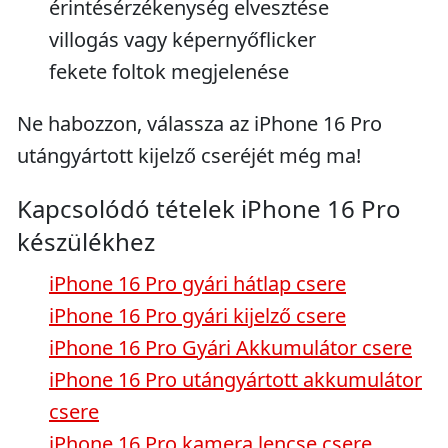
érintésérzékenység elvesztése
villogás vagy képernyőflicker
fekete foltok megjelenése
Ne habozzon, válassza az iPhone 16 Pro
utángyártott kijelző cseréjét még ma!
Kapcsolódó tételek iPhone 16 Pro
készülékhez
iPhone 16 Pro gyári hátlap csere
iPhone 16 Pro gyári kijelző csere
iPhone 16 Pro Gyári Akkumulátor csere
iPhone 16 Pro utángyártott akkumulátor
csere
iPhone 16 Pro kamera lencse csere