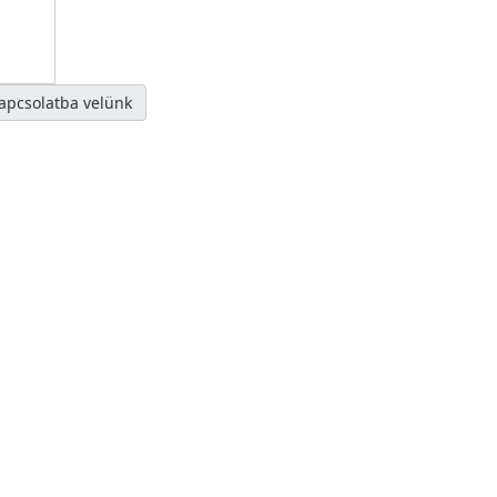
kapcsolatba velünk