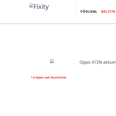
FŐOLDAL
ÁRLISTA
* A képek csak illusztrációk