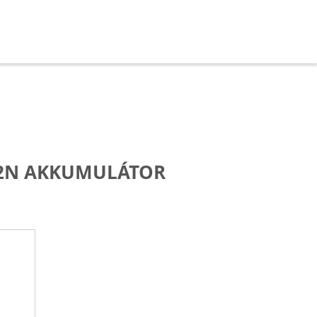
2N AKKUMULÁTOR