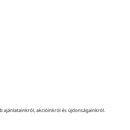
 ajánlatainkról, akcióinkról és újdonságainkról.