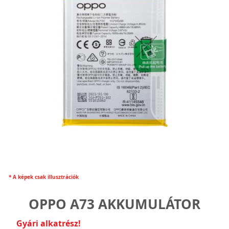
* A képek csak illusztrációk
OPPO A73 AKKUMULÁTOR
Gyári alkatrész!