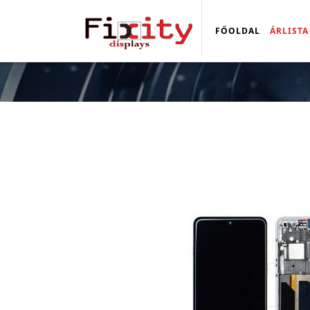
FŐOLDAL
ÁRLISTA