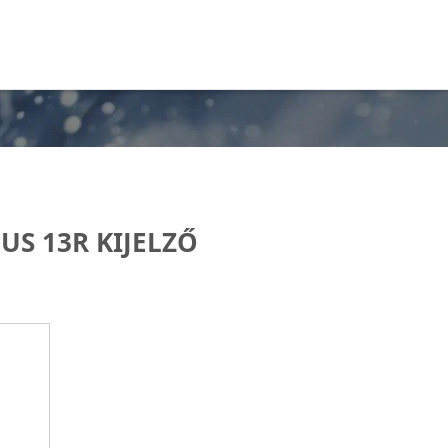
US 13R KIJELZŐ