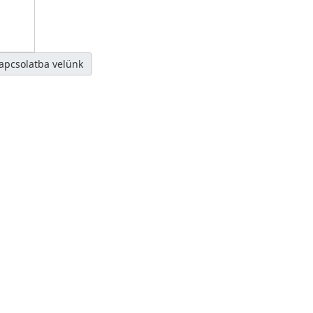
kapcsolatba velünk