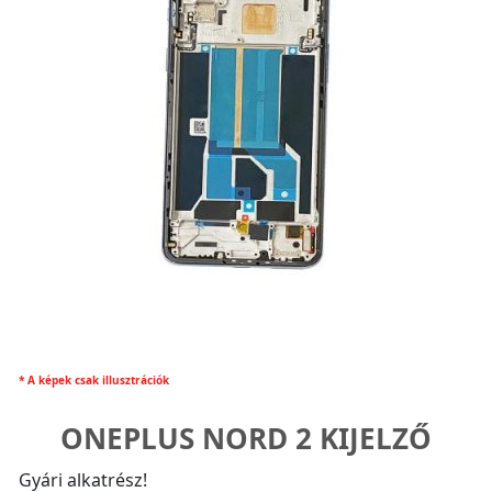
* A képek csak illusztrációk
ONEPLUS NORD 2 KIJELZŐ
Gyári alkatrész!