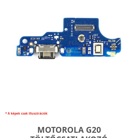
* A képek csak illusztrációk
MOTOROLA G20