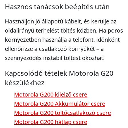
Hasznos tanácsok beépítés után
Használjon jó állapotú kábelt, és kerülje az
oldalirányú terhelést töltés közben. Ha poros
környezetben használja a telefont, időnként
ellenőrizze a csatlakozó környékét – a
szennyeződés instabil töltést okozhat.
Kapcsolódó tételek Motorola G20
készülékhez
Motorola G200 kijelző csere
Motorola G200 Akkumulátor csere
Motorola G200 töltőcsatlakozó csere
Motorola G200 hátlap csere