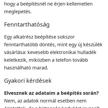
hogy a beépítésnél ne érjen kellemetlen
meglepetés.
Fenntarthatóság
Egy alkatrész beépítése sokszor
fenntarthatóbb döntés, mint egy új készülék
vásárlása: kevesebb elektronikai hulladék
keletkezik, miközben a telefon tovább
használható marad.
Gyakori kérdések
Elvesznek az adataim a beépítés során?
Nem, az adatok normál esetben nem