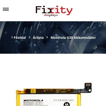
Főoldal
Árlista
Motorola G30 Akkumulátor