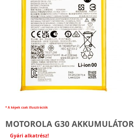
* A képek csak illusztrációk
MOTOROLA G30 AKKUMULÁTOR
Gyári alkatrész!