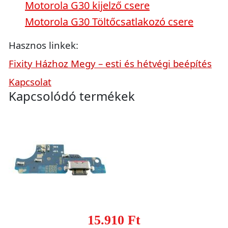
Motorola G30 kijelző csere
Motorola G30 Töltőcsatlakozó csere
Hasznos linkek:
Fixity Házhoz Megy – esti és hétvégi beépítés
Kapcsolat
Kapcsolódó termékek
15.910 Ft