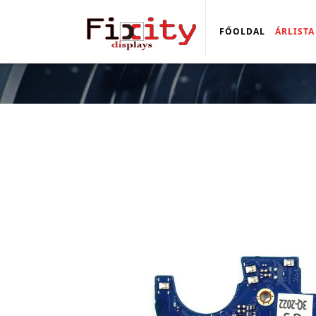
FŐOLDAL
ÁRLISTA