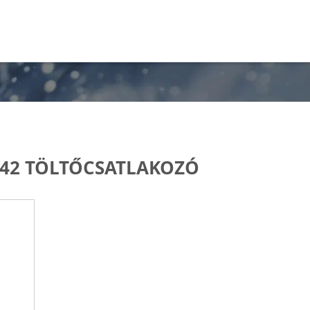
42 TÖLTŐCSATLAKOZÓ