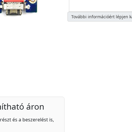
További információért lépjen 
ítható áron
részt és a beszerelést is,