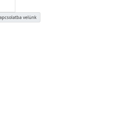
kapcsolatba velünk