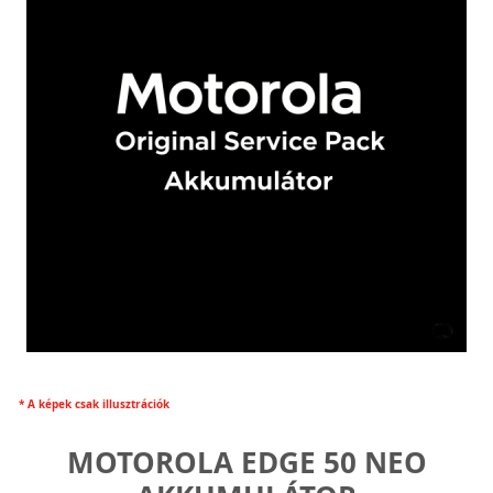
* A képek csak illusztrációk
MOTOROLA EDGE 50 NEO