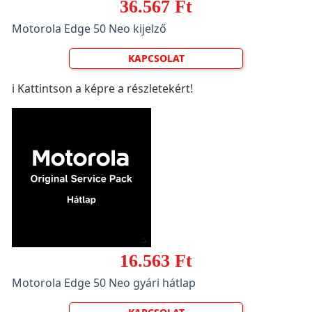
36.567 Ft
Motorola Edge 50 Neo kijelző
KAPCSOLAT
ℹ️ Kattintson a képre a részletekért!
16.563 Ft
Motorola Edge 50 Neo gyári hátlap