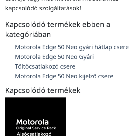
kapcsolódó szolgáltatások!
Kapcsolódó termékek ebben a
kategóriában
Motorola Edge 50 Neo gyári hátlap csere
Motorola Edge 50 Neo Gyári
Töltőcsatlakozó csere
Motorola Edge 50 Neo kijelző csere
Kapcsolódó termékek