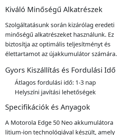
Kiváló Minőségű Alkatrészek
Szolgáltatásunk során kizárólag eredeti
minőségű alkatrészeket használunk. Ez
biztosítja az optimális teljesítményt és
élettartamot az újakkumulátor számára.
Gyors Kiszállítás és Fordulási Idő
Átlagos fordulási idő: 1-3 nap
Helyszíni javítási lehetőségek
Specifikációk és Anyagok
A Motorola Edge 50 Neo akkumulátora
litium-ion technológiával készült, amely