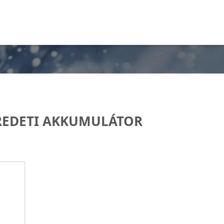
REDETI AKKUMULÁTOR