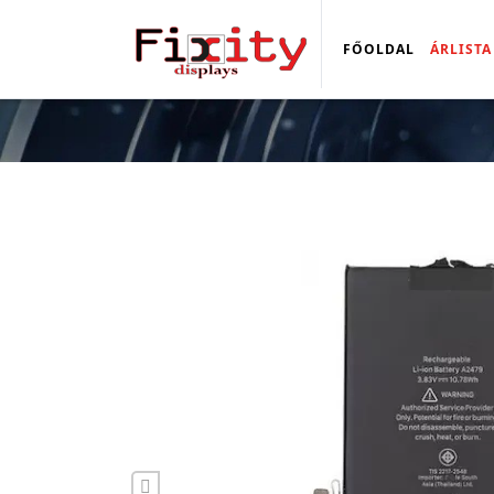
FŐOLDAL
ÁRLISTA