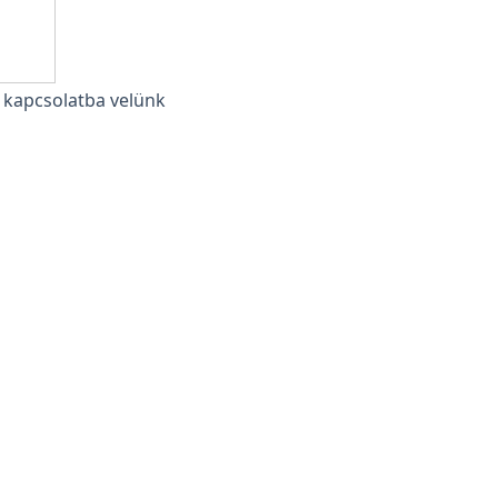
n kapcsolatba velünk