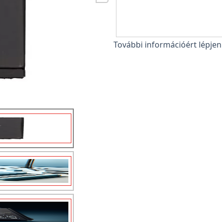
További információért lépje