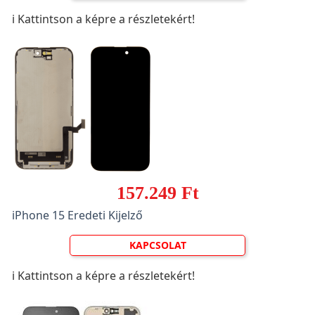
ℹ️ Kattintson a képre a részletekért!
157.249 Ft
iPhone 15 Eredeti Kijelző
KAPCSOLAT
ℹ️ Kattintson a képre a részletekért!