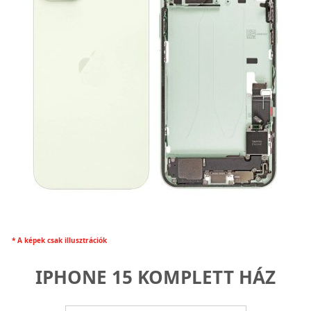
* A képek csak illusztrációk
IPHONE 15 KOMPLETT HÁZ