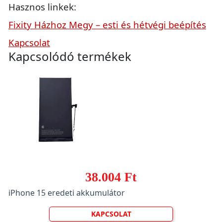
Hasznos linkek:
Fixity Házhoz Megy – esti és hétvégi beépítés
Kapcsolat
Kapcsolódó termékek
38.004 Ft
iPhone 15 eredeti akkumulátor
KAPCSOLAT