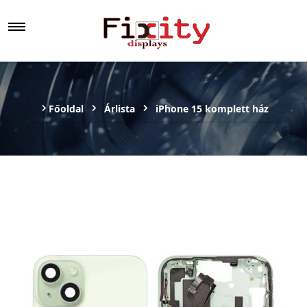
Főoldal
Árlista
iPhone 15 komplett ház