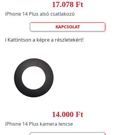
17.078 Ft
iPhone 14 Plus alsó csatlakozó
KAPCSOLAT
ℹ️ Kattintson a képre a részletekért!
14.000 Ft
iPhone 14 Plus kamera lencse