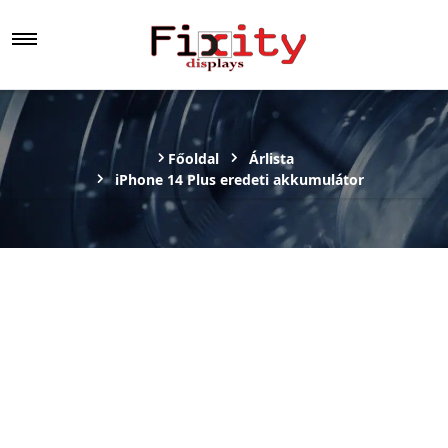
Főoldal
Árlista
iPhone 14 Plus eredeti akkumulátor