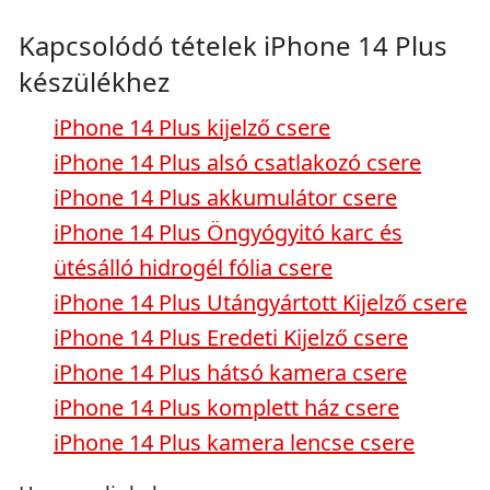
Kapcsolódó tételek iPhone 14 Plus
készülékhez
iPhone 14 Plus kijelző csere
iPhone 14 Plus alsó csatlakozó csere
iPhone 14 Plus akkumulátor csere
iPhone 14 Plus Öngyógyitó karc és
ütésálló hidrogél fólia csere
iPhone 14 Plus Utángyártott Kijelző csere
iPhone 14 Plus Eredeti Kijelző csere
iPhone 14 Plus hátsó kamera csere
iPhone 14 Plus komplett ház csere
iPhone 14 Plus kamera lencse csere