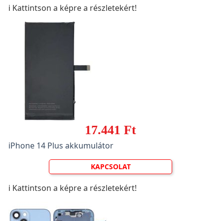
ℹ️ Kattintson a képre a részletekért!
17.441 Ft
iPhone 14 Plus akkumulátor
KAPCSOLAT
ℹ️ Kattintson a képre a részletekért!