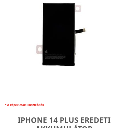
* A képek csak illusztrációk
IPHONE 14 PLUS EREDETI