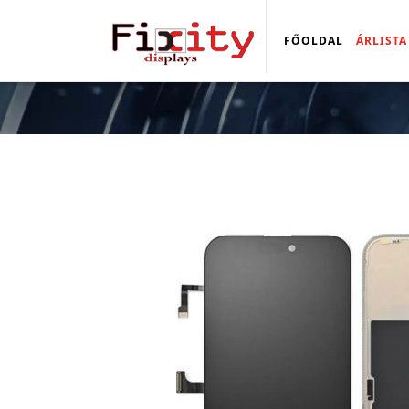
FŐOLDAL
ÁRLISTA