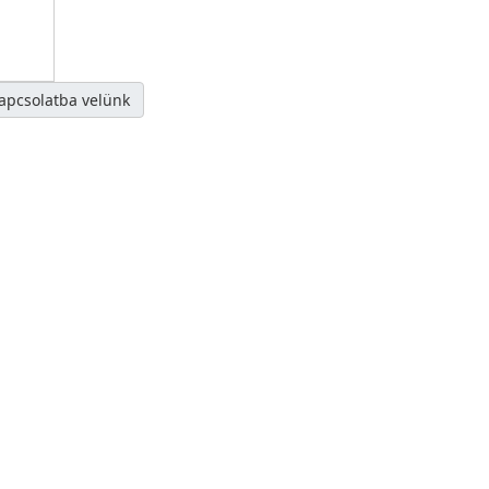
kapcsolatba velünk