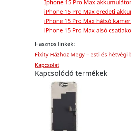
Iphone 15 Pro Max akkumulátor
iPhone 15 Pro Max eredeti akku
iPhone 15 Pro Max hátsó kamer
iPhone 15 Pro Max alsó csatlak
Hasznos linkek:
Fixity Házhoz Megy – esti és hétvégi 
Kapcsolat
Kapcsolódó termékek