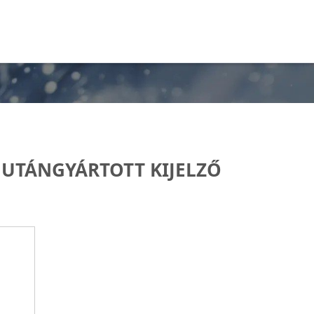
 UTÁNGYÁRTOTT KIJELZŐ