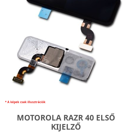
* A képek csak illusztrációk
MOTOROLA RAZR 40 ELSŐ
KIJELZŐ