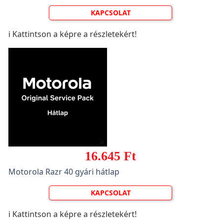
KAPCSOLAT
ℹ️ Kattintson a képre a részletekért!
16.645 Ft
Motorola Razr 40 gyári hátlap
KAPCSOLAT
ℹ️ Kattintson a képre a részletekért!