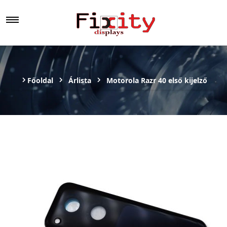
Főoldal
Árlista
Motorola Razr 40 első kijelző