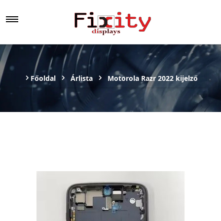
Főoldal
Árlista
Motorola Razr 2022 kijelző