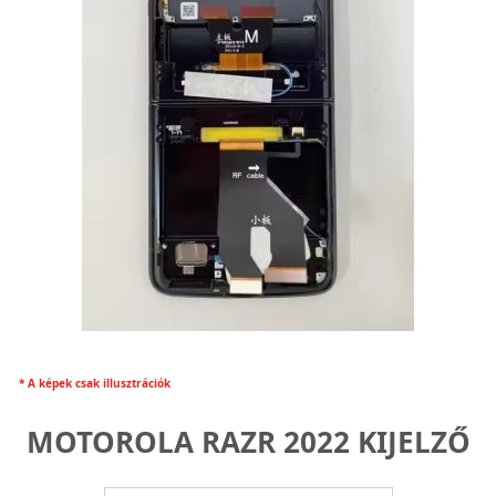
* A képek csak illusztrációk
MOTOROLA RAZR 2022 KIJELZŐ